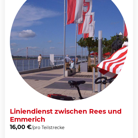
Liniendienst zwischen Rees und
Emmerich
16,00 €
/pro Teilstrecke