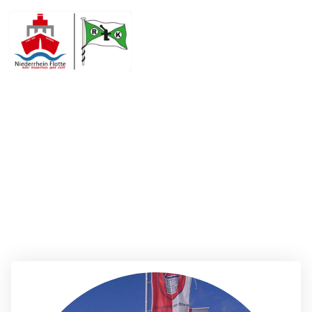
LINIENDIENSTE 2026