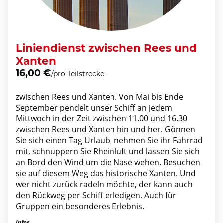
Liniendienst zwischen Rees und
Xanten
16,00 €
/pro Teilstrecke
zwischen Rees und Xanten. Von Mai bis Ende
September pendelt unser Schiff an jedem
Mittwoch in der Zeit zwischen 11.00 und 16.30
zwischen Rees und Xanten hin und her. Gönnen
Sie sich einen Tag Urlaub, nehmen Sie ihr Fahrrad
mit, schnuppern Sie Rheinluft und lassen Sie sich
an Bord den Wind um die Nase wehen. Besuchen
sie auf diesem Weg das historische Xanten. Und
wer nicht zurück radeln möchte, der kann auch
den Rückweg per Schiff erledigen. Auch für
Gruppen ein besonderes Erlebnis.
Infos