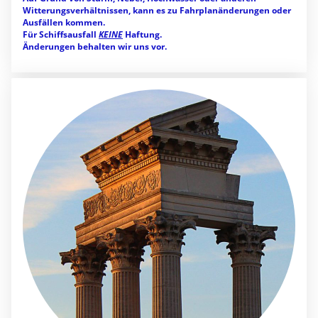
Witterungsverhältnissen, kann es zu Fahrplanänderungen oder
Ausfällen kommen.
Für Schiffsausfall
KEINE
Haftung.
Änderungen behalten wir uns vor.