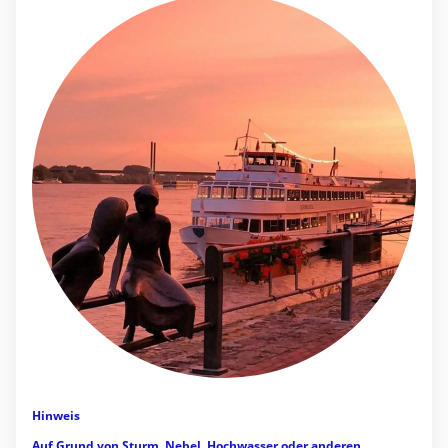
Hinweis
Auf Grund von Sturm, Nebel, Hochwasser oder anderen