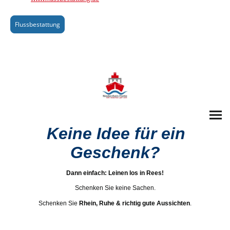
Flussbestattung
Keine Idee für ein
Geschenk?
Dann einfach: Leinen los in Rees!
Schenken Sie keine Sachen.
Schenken Sie
Rhein, Ruhe & richtig gute Aussichten
.