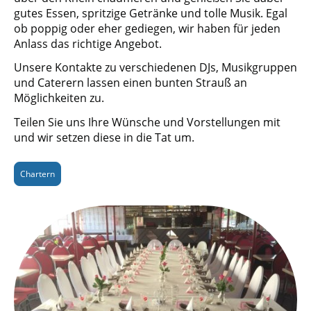
gutes Essen, spritzige Getränke und tolle Musik. Egal
ob poppig oder eher gediegen, wir haben für jeden
Anlass das richtige Angebot.
Unsere Kontakte zu verschiedenen DJs, Musikgruppen
und Caterern lassen einen bunten Strauß an
Möglichkeiten zu.
Teilen Sie uns Ihre Wünsche und Vorstellungen mit
und wir setzen diese in die Tat um.
Chartern