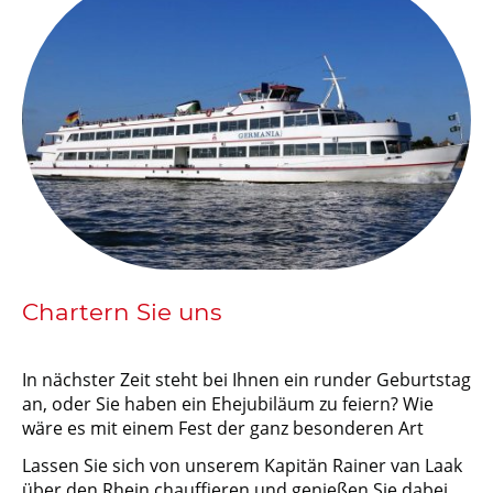
Chartern Sie uns
In nächster Zeit steht bei Ihnen ein runder Geburtstag
an, oder Sie haben ein Ehejubiläum zu feiern? Wie
wäre es mit einem Fest der ganz besonderen Art
Lassen Sie sich von unserem Kapitän Rainer van Laak
über den Rhein chauffieren und genießen Sie dabei