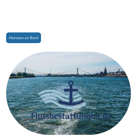
Heiraten an Bord