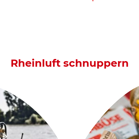
Rheinluft schnuppern