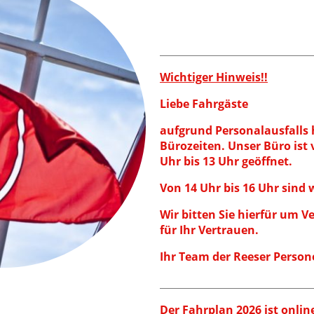
Wichtiger Hinweis!!
Liebe Fahrgäste
aufgrund Personalausfalls 
Bürozeiten. Unser Büro ist 
Uhr bis 13 Uhr geöffnet
Von 14 Uhr bis 16 Uhr sind w
Wir bitten Sie hierfür um 
für Ihr Vertrauen.
Ihr Team der Reeser Person
Der Fahrplan 2026 ist onlin