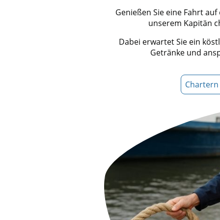
Genießen Sie eine Fahrt auf 
unserem Kapitän c
Dabei erwartet Sie ein köst
Getränke und ans
Chartern 