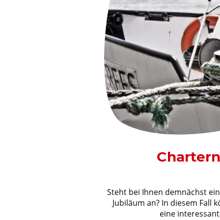
Chartern
Steht bei Ihnen demnächst ein
Jubiläum an? In diesem Fall 
eine interessant