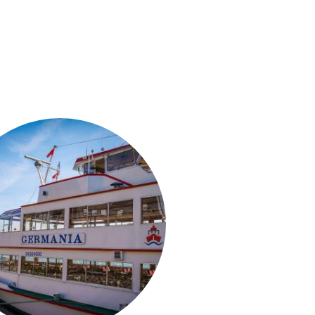
Grundlegende Sicherheitsausbildung
Kontakt