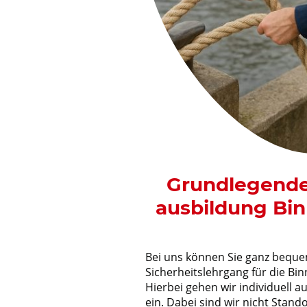
Grundlegende 
ausbildung Bin
Bei uns können Sie ganz bequ
Sicherheitslehrgang für die Bin
Hierbei gehen wir individuell 
ein. Dabei sind wir nicht Stan